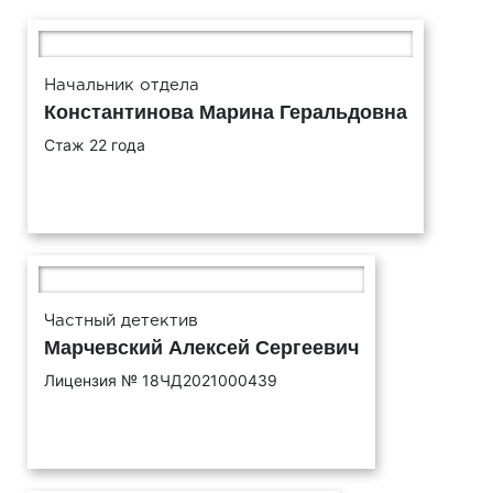
Начальник отдела
Константинова Марина Геральдовна
Стаж 22 года
Частный детектив
Марчевский Алексей Сергеевич
Лицензия № 18ЧД2021000439