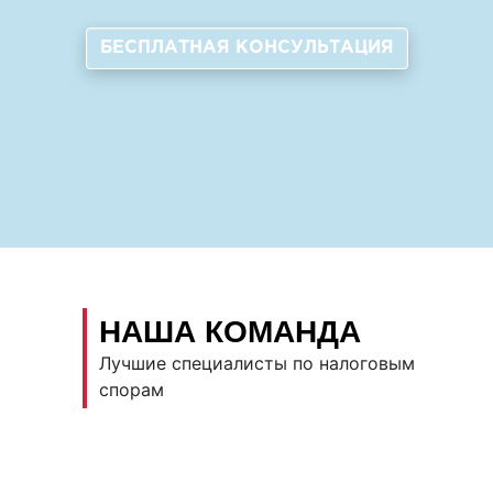
БЕСПЛАТНАЯ КОНСУЛЬТАЦИЯ
НАША КОМАНДА
Лучшие специалисты по налоговым
спорам