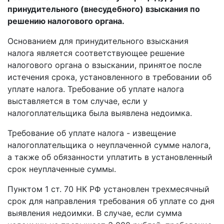
принудительного (внесудебного) взыскания по
решению налогового органа.
Основанием для принудительного взыскания
налога является соответствующее решение
налогового органа о взыскании, принятое после
истечения срока, установленного в требовании об
уплате налога. Требование об уплате налога
выставляется в том случае, если у
налогоплательщика была выявлена недоимка.
Требование об уплате налога - извещение
налогоплательщика о неуплаченной сумме налога,
а также об обязанности уплатить в установленный
срок неуплаченные суммы.
Пунктом 1 ст. 70 НК РФ установлен трехмесячный
срок для направления требования об уплате со дня
выявления недоимки. В случае, если сумма