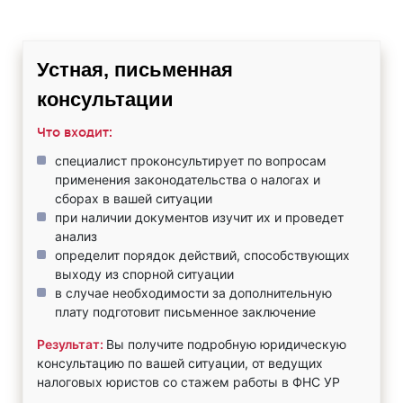
Устная, письменная
консультации
Что входит:
специалист проконсультирует по вопросам
применения законодательства о налогах и
сборах в вашей ситуации
при наличии документов изучит их и проведет
анализ
определит порядок действий, способствующих
выходу из спорной ситуации
в случае необходимости за дополнительную
плату подготовит письменное заключение
Результат:
Вы получите подробную юридическую
консультацию по вашей ситуации, от ведущих
налоговых юристов со стажем работы в ФНС УР