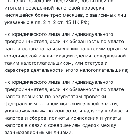
- в целях взыскания недоимки, возникшей по
итогам проведенной налоговой проверки,
числящейся более трех месяцев, с зависимых лиц,
указанных в пп. 2 п. 2 ст. 45 НК РФ;
- с юридического лица или индивидуального
предпринимателя, если их обязанность по уплате
налога основана на изменении налоговым органом
юридической квалификации сделки, совершенной
таким налогоплательщиком, или статуса и
характера деятельности этого налогоплательщика;
- с юридического лица или индивидуального
предпринимателя, если их обязанность по уплате
налога возникла по результатам проверки
федеральным органом исполнительной власти,
уполномоченным по контролю и надзору в области
налогов и сборов, полноты исчисления и уплаты
налогов в связи с совершением сделок между
взаимозависимыми лицами.