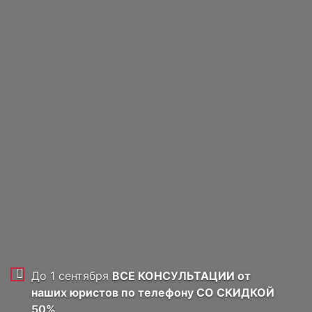
ТЕЛЕФОН
Я даю согласие на обработку
персональных данных, соглашаюсь с
политикой обработки персональных
данных
ОТПРАВИТЬ ЗАЯВКУ
До 1 сентября
ВСЕ КОНСУЛЬТАЦИИ от
наших юристов по телефону
СО СКИДКОЙ
50%