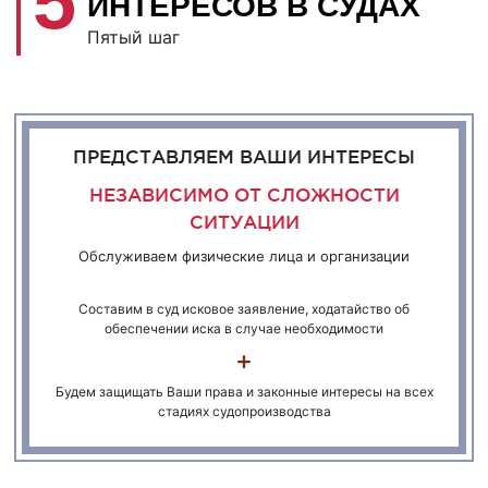
5
ИНТЕРЕСОВ В СУДАХ
Пятый шаг
ПРЕДСТАВЛЯЕМ ВАШИ ИНТЕРЕСЫ
НЕЗАВИСИМО ОТ СЛОЖНОСТИ
СИТУАЦИИ
Обслуживаем физические лица и организации
Составим в суд исковое заявление, ходатайство об
обеспечении иска в случае необходимости
Будем защищать Ваши права и законные интересы на всех
стадиях судопроизводства