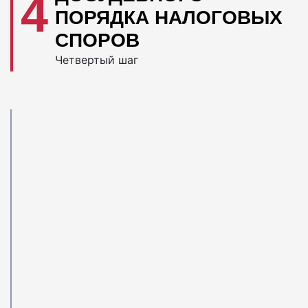
4
ПОРЯДКА НАЛОГОВЫХ
СПОРОВ
Четвертый шаг