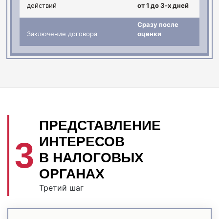
действий
от 1 до 3-х дней
Сразу после
Заключение договора
оценки
ПРЕДСТАВЛЕНИЕ
ИНТЕРЕСОВ
3
В НАЛОГОВЫХ
ОРГАНАХ
Третий шаг