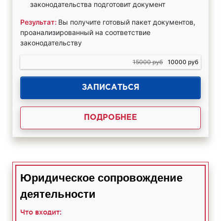
законодательства подготовит документ
Результат:
Вы получите готовый пакет документов,
проанализированный на соответствие
законодательству
15000 руб
10000 руб
ЗАПИСАТЬСЯ
ПОДРОБНЕЕ
Юридическое сопровождение
деятельности
Что входит: