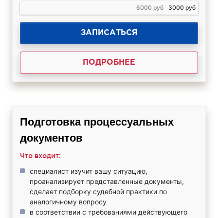
6000 руб
3000 руб
ЗАПИСАТЬСЯ
ПОДРОБНЕЕ
Подготовка процессуальных
документов
Что входит:
специалист изучит вашу ситуацию,
проанализирует представленные документы,
сделает подборку судебной практики по
аналогичному вопросу
в соответствии с требованиями действующего