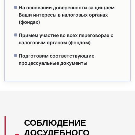
На основании доверенности защищаем
Ваши интересы в налоговых органах
(фондах)
Примем участие во всех переговорах с
налоговым органом (фондом)
Подготовим соответствующие
процессуальные документы
СОБЛЮДЕНИЕ
ДОСУДЕБНОГО