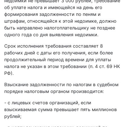
недоимки не превышает 3 000 рублей, требование
об уплате налога и имеющейся на день его
формирования задолженности по пеням и
штрафам, относящейся к этой недоимке, должно
быть направлено налогоплательщику не позднее
одного года со дня выявления недоимки.
Срок исполнения требования составляет 8
рабочих дней с даты его получения, если более
продолжительный период времени для уплаты
налога не указан в этом требовании (п. 4 ст. 69 НК
РФ).
Взыскание задолженности по налогам в судебном
порядке налоговым органом производится:
- с лицевых счетов организаций, если
взыскиваемая сумма превышает пять миллионов
рублей;