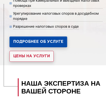
Помощь при камеральных и выездных налоговых
проверках
Урегулирование налоговых споров в досудебном
порядке
Разрешение налоговых споров в суде
ПОДРОБНЕЕ ОБ УСЛУГЕ
ЦЕНЫ НА УСЛУГИ
НАША ЭКСПЕРТИЗА НА
ВАШЕЙ СТОРОНЕ