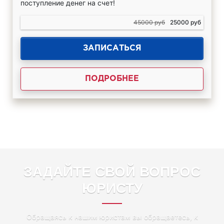
поступление денег на счет!
45000 руб
25000 руб
ЗАПИСАТЬСЯ
ПОДРОБНЕЕ
ЗАДАЙТЕ СВОЙ ВОПРОС
ЮРИСТУ
Обращаясь к нашим юристам вы обращаетесь, к