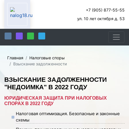
+7 (905) 877-55-55
ул. 10 лет октября д. 53
Главная
Налоговые споры
Взыскание задолженности
ВЗЫСКАНИЕ ЗАДОЛЖЕННОСТИ
"НЕДОИМКА" В 2022 ГОДУ
ЮРИДИЧЕСКАЯ ЗАЩИТА ПРИ НАЛОГОВЫХ
СПОРАХ В 2022 ГОДУ
Налоговая оптимизация. Безопасные и законные
схемы