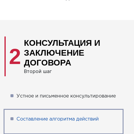
КОНСУЛЬТАЦИЯ И
2
ЗАКЛЮЧЕНИЕ
ДОГОВОРА
Второй шаг
Устное и письменное консультирование
Составление алгоритма действий