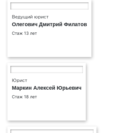
Ведущий юрист
Олегович Дмитрий Филатов
Стаж 13 лет
Юрист
Маркин Алексей Юрьевич
Стаж 18 лет