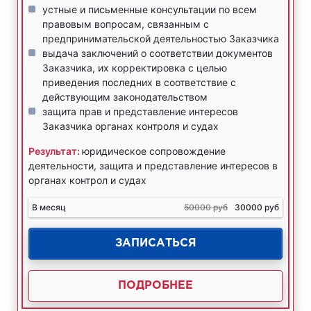
устные и письменные консультации по всем
правовым вопросам, связанным с
предпринимательской деятельностью Заказчика
выдача заключений о соответствии документов
Заказчика, их корректировка с целью
приведения последних в соответствие с
действующим законодательством
защита прав и представление интересов
Заказчика органах контроля и судах
Результат:
юридическое сопровождение
деятельности, защита и представление интересов в
органах контрол и судах
В месяц
50000 руб
30000 руб
ЗАПИСАТЬСЯ
ПОДРОБНЕЕ