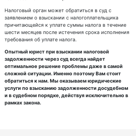
Налоговый орган может обратиться в суд с
заявлением о взыскании с налогоплательщика
причитающейся к уплате суммы налога в течение
шести месяцев после истечения срока исполнения
требования об уплате налога.
Опытный юрист при взыскании налоговой
задолженности через суд всегда найдет
оптимальное решение проблемы даже в самой
сложной ситуации. Именно поэтому Вам стоит
обратиться к нам. Мы оказываем юридические
услуги по взысканию задолженности досудебном
и в судебном порядке, действуя исключительно в
рамках закона.