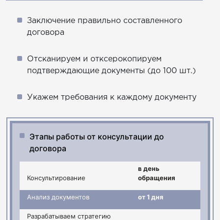
Заключение правильно составленного
договора
Отсканируем и отксерокопируем
подтверждающие документы (до 100 шт.)
Укажем требования к каждому документу
Этапы работы от консультации до
договора
в день
Консультирование
обращения
Анализ документов
от 1 дня
Разрабатываем стратегию