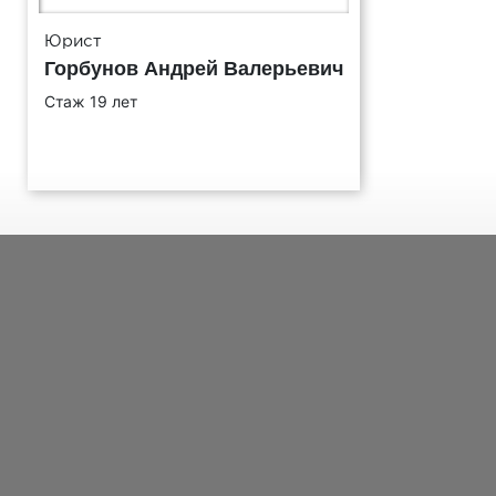
Юрист
Горбунов Андрей Валерьевич
Стаж 19 лет
ИМЯ