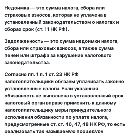
Недоимка — это сумма налога, сбора или
страховых взносов, которая не уплачена в
установленный законодательством о налогах и
сборах срок (ст. 11 НК РФ).
Задолженность — это сумма недоимки налога,
сбора или страховых взносов, а также сумма
пеней или штрафа за нарушение налогового
законодательства.
Согласно пп. 1 п. 1 ст. 23 НК РФ
налогоплательщики обязаны уплачивать законно
установленные налоги. Если указанная
обязанность не выполнена в установленный срок
налоговый орган вправе применить к данному
налогоплательщику меры принудительного
исполнения обязанности по уплате налога,
предусмотренные ст. ст. 46, 47, 48 НК РФ, то есть
реализовать так называемую процедуру