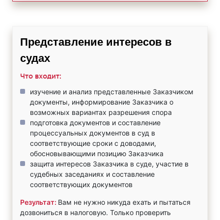
Представление интересов в
судах
Что входит:
изучение и анализ представленные Заказчиком
документы, информирование Заказчика о
возможных вариантах разрешения спора
подготовка документов и составление
процессуальных документов в суд в
соответствующие сроки с доводами,
обосновывающими позицию Заказчика
защита интересов Заказчика в суде, участие в
судебных заседаниях и составление
соответствующих документов
Результат:
Вам не нужно никуда ехать и пытаться
дозвониться в налоговую. Только проверить