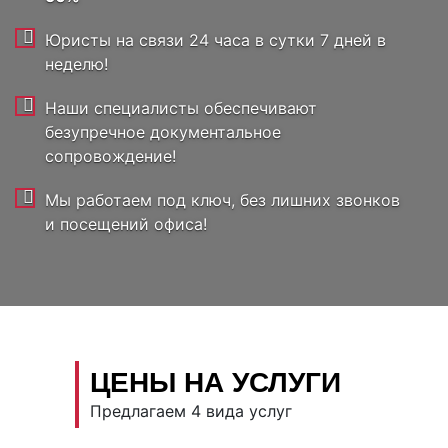
Юристы на связи 24 часа в сутки 7 дней в
неделю!
Наши специалисты обеспечивают
безупречное документальное
сопровождение!
Мы работаем под ключ, без лишних звонков
и посещений офиса!
ЦЕНЫ НА УСЛУГИ
Предлагаем 4 вида услуг