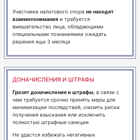
Участники налогового спора
не находят
взаимопонимания
и требуется
вмешательство лица, обладающими
специальными познаниямии ожидать
решения еще 3 месяца
ДОНАЧИСЛЕНИЯ И ШТРАФЫ
Грозят доначисления и штрафы
, в связи с
чем требуется срочно принять меры для
минимизации последствий, снизить риски
получения взыскания или исключить
полностью штрафные санкции
Не удастся избежать негативных