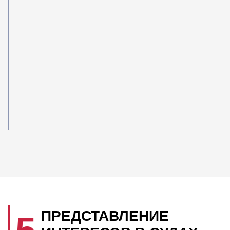
ПРЕДСТАВЛЕНИЕ