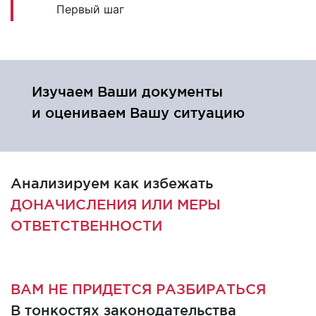
Первый шаг
Изучаем Ваши документы
и оцениваем Вашу ситуацию
Анализируем как избежать
ДОНАЧИСЛЕНИЯ ИЛИ МЕРЫ
ОТВЕТСТВЕННОСТИ
ВАМ НЕ ПРИДЕТСЯ РАЗБИРАТЬСЯ
В тонкостях законодательства