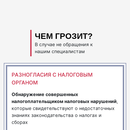
ЧЕМ ГРОЗИТ?
В случае не обращения к
нашим специалистам
РАЗНОГЛАСИЯ С НАЛОГОВЫМ
ОРГАНОМ
Обнаружение совершенных
налогоплательщиком налоговых нарушений
,
которые свидетельствуют о недостаточных
знаниях законодательства о налогах и
сборах