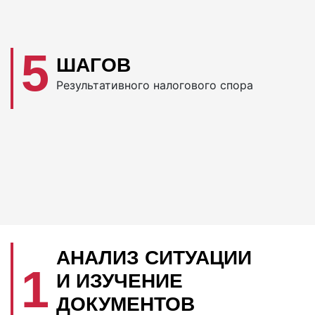
5
ШАГОВ
Результативного налогового спора
АНАЛИЗ СИТУАЦИИ
1
И ИЗУЧЕНИЕ
ДОКУМЕНТОВ