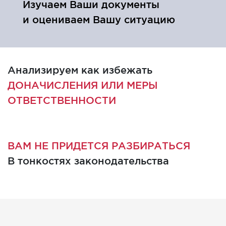
Изучаем Ваши документы
и оцениваем Вашу ситуацию
Анализируем как избежать
ДОНАЧИСЛЕНИЯ ИЛИ МЕРЫ
ОТВЕТСТВЕННОСТИ
ВАМ НЕ ПРИДЕТСЯ РАЗБИРАТЬСЯ
В тонкостях законодательства