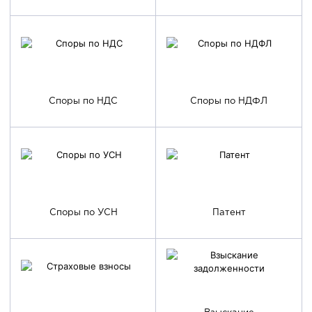
Cпоры по НДС
Споры по НДФЛ
Споры по УСН
Патент