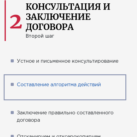
КОНСУЛЬТАЦИЯ И
2
ЗАКЛЮЧЕНИЕ
ДОГОВОРА
Второй шаг
Устное и письменное консультирование
Составление алгоритма действий
Заключение правильно составленного
договора
Отсканируем и отксерокопируем