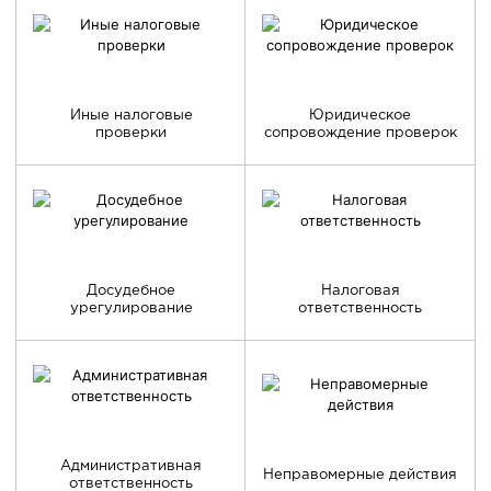
Иные налоговые
Юридическое
проверки
сопровождение проверок
Досудебное
Налоговая
урегулирование
ответственность
Административная
Неправомерные действия
ответственность