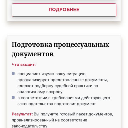
ПОДРОБНЕЕ
Подготовка процессуальных
документов
Что входит:
специалист изучит вашу ситуацию,
проанализирует представленные документы,
сделает подборку судебной практики по
аналогичному вопросу
в соответствии с требованиями действующего
законодательства подготовит документ
Результат:
Вы получите готовый пакет документов,
проанализированный на соответствие
законодательству