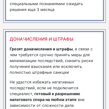
специальными познаниямии ожидать
решения еще 3 месяца
ДОНАЧИСЛЕНИЯ И ШТРАФЫ
Грозят доначисления и штрафы
, в связи с
чем требуется срочно принять меры для
минимизации последствий, снизить риски
получения взыскания или исключить
полностью штрафные санкции
Не удастся избежать негативных
последствий, если не подключится
специалист,
готовый к разрешению
налогового спора на любом этапе
вне
зависимости от сложности дела