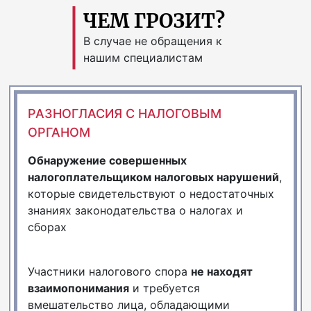
ЧЕМ ГРОЗИТ?
В случае не обращения к
нашим специалистам
РАЗНОГЛАСИЯ С НАЛОГОВЫМ
ОРГАНОМ
Обнаружение совершенных
налогоплательщиком налоговых нарушений
,
которые свидетельствуют о недостаточных
знаниях законодательства о налогах и
сборах
Участники налогового спора
не находят
взаимопонимания
и требуется
вмешательство лица, обладающими