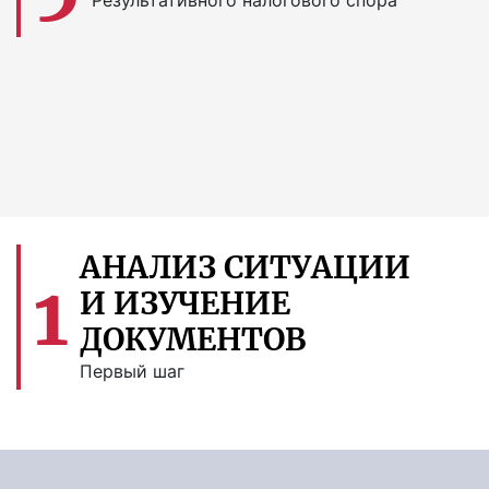
АНАЛИЗ СИТУАЦИИ
1
И ИЗУЧЕНИЕ
ДОКУМЕНТОВ
Первый шаг