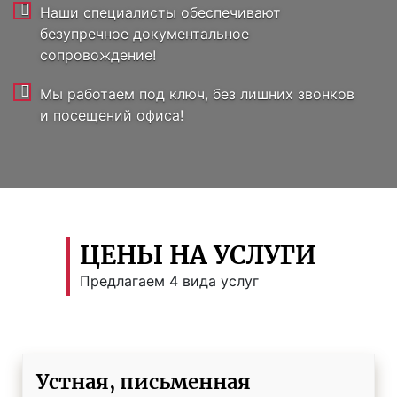
Наши специалисты обеспечивают
безупречное документальное
сопровождение!
Мы работаем под ключ, без лишних звонков
и посещений офиса!
ЦЕНЫ НА УСЛУГИ
Предлагаем 4 вида услуг
Устная, письменная