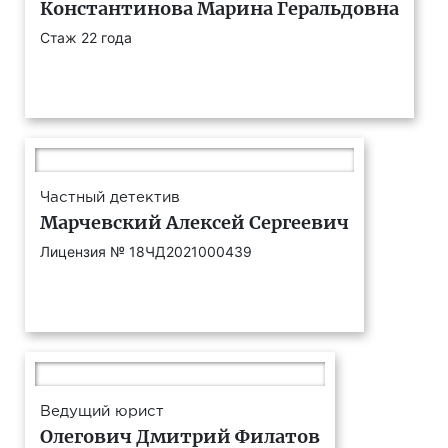
Константинова Марина Геральдовна
Стаж 22 года
Частный детектив
Марчевский Алексей Сергеевич
Лицензия № 18ЧД2021000439
Ведущий юрист
Олегович Дмитрий Филатов