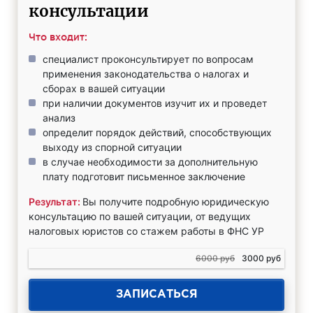
консультации
Что входит:
специалист проконсультирует по вопросам
применения законодательства о налогах и
сборах в вашей ситуации
при наличии документов изучит их и проведет
анализ
определит порядок действий, способствующих
выходу из спорной ситуации
в случае необходимости за дополнительную
плату подготовит письменное заключение
Результат:
Вы получите подробную юридическую
консультацию по вашей ситуации, от ведущих
налоговых юристов со стажем работы в ФНС УР
6000 руб
3000 руб
ЗАПИСАТЬСЯ