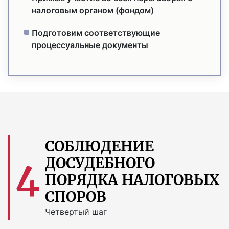
налоговым органом (фондом)
Подготовим соответствующие
процессуальные документы
СОБЛЮДЕНИЕ
ДОСУДЕБНОГО
4
ПОРЯДКА НАЛОГОВЫХ
СПОРОВ
Четвертый шаг