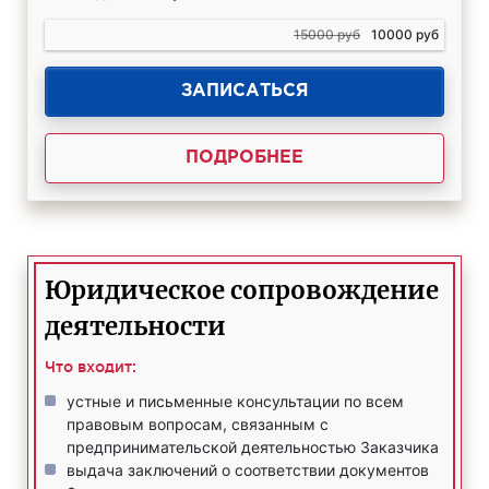
15000 руб
10000 руб
ЗАПИСАТЬСЯ
ПОДРОБНЕЕ
Юридическое сопровождение
деятельности
Что входит:
устные и письменные консультации по всем
правовым вопросам, связанным с
предпринимательской деятельностью Заказчика
выдача заключений о соответствии документов