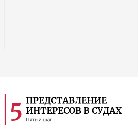
ПРЕДСТАВЛЕНИЕ
5
ИНТЕРЕСОВ В СУДАХ
Пятый шаг