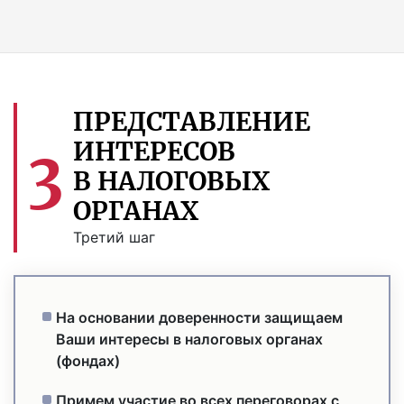
ПРЕДСТАВЛЕНИЕ
ИНТЕРЕСОВ
3
В НАЛОГОВЫХ
ОРГАНАХ
Третий шаг
На основании доверенности защищаем
Ваши интересы в налоговых органах
(фондах)
Примем участие во всех переговорах с