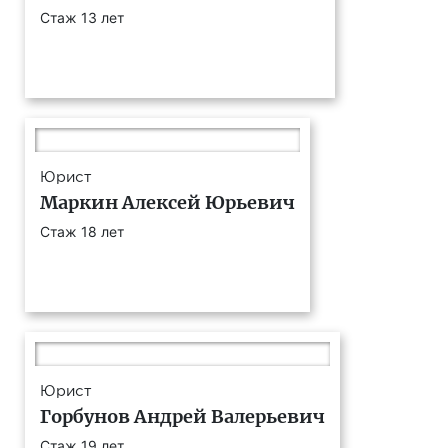
Стаж 13 лет
Юрист
Маркин Алексей Юрьевич
Стаж 18 лет
Юрист
Горбунов Андрей Валерьевич
Стаж 19 лет