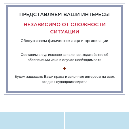
ПРЕДСТАВЛЯЕМ ВАШИ ИНТЕРЕСЫ
НЕЗАВИСИМО ОТ СЛОЖНОСТИ
СИТУАЦИИ
Обслуживаем физические лица и организации
Составим в суд исковое заявление, ходатайство об
обеспечении иска в случае необходимости
Будем защищать Ваши права и законные интересы на всех
стадиях судопроизводства