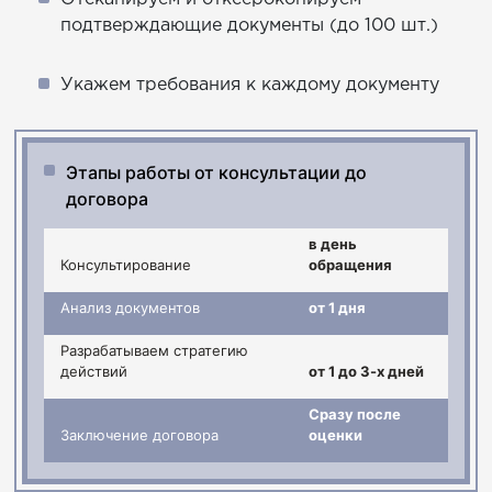
подтверждающие документы (до 100 шт.)
Укажем требования к каждому документу
Этапы работы от консультации до
договора
в день
Консультирование
обращения
Анализ документов
от 1 дня
Разрабатываем стратегию
действий
от 1 до 3-х дней
Сразу после
Заключение договора
оценки