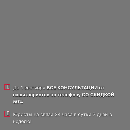
Я даю согласие на обработку
персональных данных, соглашаюсь с
политикой обработки персональных
данных
ОТПРАВИТЬ ЗАЯВКУ
До 1 сентября
ВСЕ КОНСУЛЬТАЦИИ от
наших юристов по телефону
СО СКИДКОЙ
50%
Юристы на связи 24 часа в сутки 7 дней в
неделю!