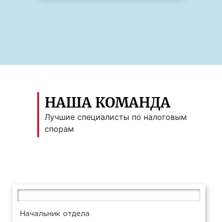
НАША КОМАНДА
Лучшие специалисты по налоговым
спорам
Начальник отдела