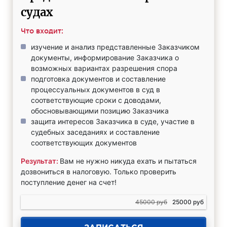
судах
Что входит:
изучение и анализ представленные Заказчиком
документы, информирование Заказчика о
возможных вариантах разрешения спора
подготовка документов и составление
процессуальных документов в суд в
соответствующие сроки с доводами,
обосновывающими позицию Заказчика
защита интересов Заказчика в суде, участие в
судебных заседаниях и составление
соответствующих документов
Результат:
Вам не нужно никуда ехать и пытаться
дозвониться в налоговую. Только проверить
поступление денег на счет!
45000 руб
25000 руб