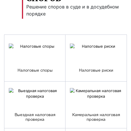
Решение споров в суде и в досудебном
порядке
Налоговые споры
Налоговые риски
Выездная налоговая
Камеральная налоговая
проверка
проверка