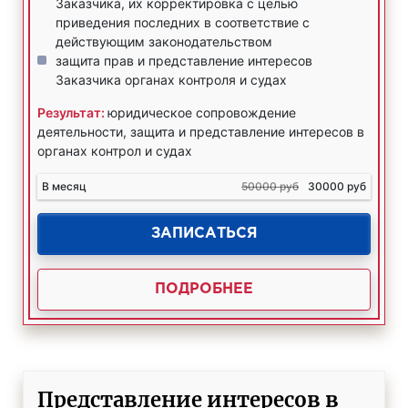
Заказчика, их корректировка с целью
приведения последних в соответствие с
действующим законодательством
защита прав и представление интересов
Заказчика органах контроля и судах
Результат:
юридическое сопровождение
деятельности, защита и представление интересов в
органах контрол и судах
В месяц
50000 руб
30000 руб
ЗАПИСАТЬСЯ
ПОДРОБНЕЕ
Представление интересов в