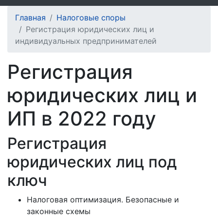
Главная
Налоговые споры
Регистрация юридических лиц и
индивидуальных предпринимателей
Регистрация
юридических лиц и
ИП в 2022 году
Регистрация
юридических лиц под
ключ
Налоговая оптимизация. Безопасные и
законные схемы