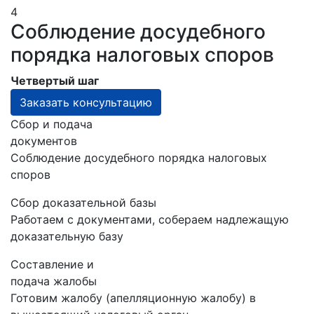
4
Соблюдение досудебного
порядка налоговых споров
Четвертый шаг
Заказать консультацию
Сбор и подача
документов
Соблюдение досудебного порядка налоговых
споров
Сбор доказательной базы
Работаем с документами, собераем надлежащую
доказательную базу
Составление и
подача жалобы
Готовим жалобу (апелляционную жалобу) в