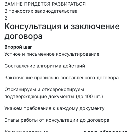
ВАМ НЕ ПРИДЕТСЯ РАЗБИРАТЬСЯ
В тонкостях законодательства
2
Консультация и заключение
договора
Второй шаг
Устное и письменное консультирование
Составление алгоритма действий
Заключение правильно составленного договора
Отсканируем и отксерокопируем
подтверждающие документы (до 100 шт.)
Укажем требования к каждому документу
Этапы работы от консультации до договора
Консультирование
в день обращения