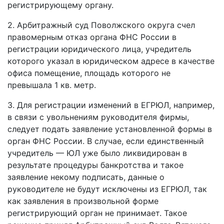
регистрирующему органу.
2. Арбитражный суд Поволжского округа счел
правомерным отказ органа ФНС России в
регистрации юридического лица, учредитель
которого указал в юридическом адресе в качестве
офиса помещение, площадь которого не
превышала 1 кв. метр.
3. Для регистрации изменений в ЕГРЮЛ, например,
в связи с увольнениям руководителя фирмы,
следует подать заявление установленной формы в
орган ФНС России. В случае, если единственный
учредитель — ЮЛ уже было ликвидирован в
результате процедуры банкротства и такое
заявление некому подписать, данные о
руководителе не будут исключены из ЕГРЮЛ, так
как заявления в произвольной форме
регистрирующий орган не принимает. Такое