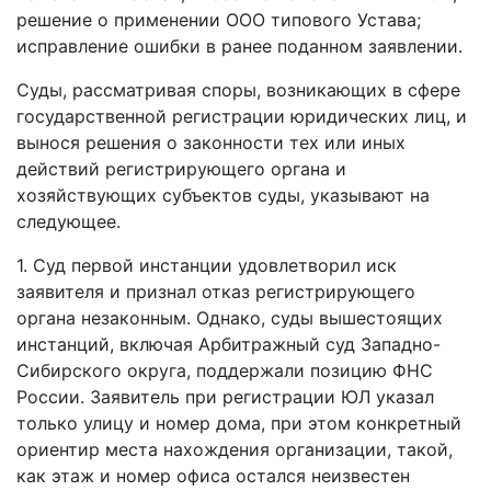
решение о применении ООО типового Устава;
исправление ошибки в ранее поданном заявлении.
Суды, рассматривая споры, возникающих в сфере
государственной регистрации юридических лиц, и
вынося решения о законности тех или иных
действий регистрирующего органа и
хозяйствующих субъектов суды, указывают на
следующее.
1. Суд первой инстанции удовлетворил иск
заявителя и признал отказ регистрирующего
органа незаконным. Однако, суды вышестоящих
инстанций, включая Арбитражный суд Западно-
Сибирского округа, поддержали позицию ФНС
России. Заявитель при регистрации ЮЛ указал
только улицу и номер дома, при этом конкретный
ориентир места нахождения организации, такой,
как этаж и номер офиса остался неизвестен