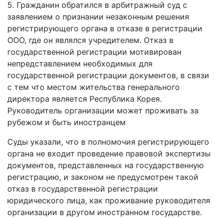
5. Гражданин обратился в арбитражный суд с
заявлением о признании незаконным решения
регистрирующего органа в отказе в регистрации
ООО, где он являлся учредителем. Отказ в
государственной регистрации мотивирован
непредставлением необходимых для
государственной регистрации документов, в связи
с тем что местом жительства генерального
директора является Республика Корея.
Руководитель организации может проживать за
рубежом и быть иностранцем
Суды указали, что в полномочия регистрирующего
органа не входит проведение правовой экспертизы
документов, представленных на государственную
регистрацию, и законом не предусмотрен такой
отказ в государственной регистрации
юридического лица, как проживание руководителя
организации в другом иностранном государстве.