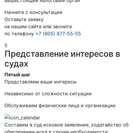
вышестоящий налоговый орган
Начните с консультации
Оставьте заявку
на нашем сайте или звоните
по телефону
+7 (905) 877-55-55
5
Представление интересов в
судах
Пятый шаг
Представляем ваши интересы
Независимо от сложности ситуации
Обслуживаем физические лица и организации
Составим в суд исковое заявление, ходатайство об
обеспечении иска в случае необходимости