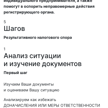
индивидуального предпринимателя, а также
помогут в оспорить неправомерные действия
регистрирующего органа.
5
Шагов
Результативного налогового спора
1
Анализ ситуации
и изучение документов
Первый шаг
Изучаем Ваши документы
и оцениваем Вашу ситуацию
Анализируем как избежать
ДОНАЧИСЛЕНИЯ ИЛИ МЕРЫ ОТВЕТСТВЕННОСТИ