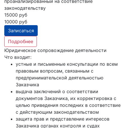
проанализированный на соответствие
законодательству
15000 руб
10000 руб
Записаться
Подробнее
Юридическое сопровождение деятельности
Что входит:
устные и письменные консультации по всем
правовым вопросам, связанным с
предпринимательской деятельностью
Заказчика
выдача заключений о соответствии
документов Заказчика, их корректировка с
целью приведения последних в соответствие
с действующим законодательством
защита прав и представление интересов
Заказчика органах контроля и судах