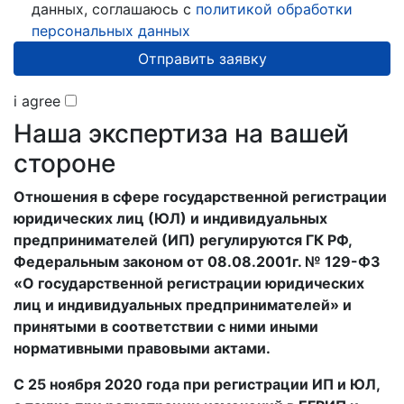
данных, соглашаюсь с
политикой обработки
персональных данных
Отправить заявку
i agree
Наша экспертиза на вашей
стороне
Отношения в сфере государственной регистрации
юридических лиц (ЮЛ) и индивидуальных
предпринимателей (ИП) регулируются ГК РФ,
Федеральным законом от 08.08.2001г. № 129-ФЗ
«О государственной регистрации юридических
лиц и индивидуальных предпринимателей» и
принятыми в соответствии с ними иными
нормативными правовыми актами.
С 25 ноября 2020 года при регистрации ИП и ЮЛ,