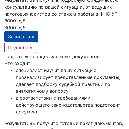
Результат:
Вы получите подробную юридическую
консультацию по вашей ситуации, от ведущих
налоговых юристов со стажем работы в ФНС УР
6000 руб
3000 руб
Записаться
Подробнее
Подготовка процессуальных документов
Что входит:
специалист изучит вашу ситуацию,
проанализирует представленные документы,
сделает подборку судебной практики по
аналогичному вопросу
в соответствии с требованиями
действующего законодательства подготовит
документ
Результат:
Вы получите готовый пакет документов,