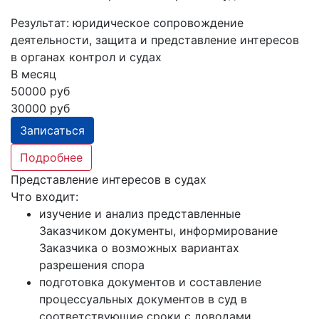
Результат:
юридическое сопровождение
деятельности, защита и представление интересов
в органах контрол и судах
В месяц
50000 руб
30000 руб
Записаться
Подробнее
Представление интересов в судах
Что входит:
изучение и анализ представленные
Заказчиком документы, информирование
Заказчика о возможных вариантах
разрешения спора
подготовка документов и составление
процессуальных документов в суд в
соответствующие сроки с доводами,