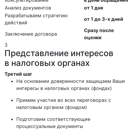
Анализ документов
от 1 дня
Разрабатываем стратегию
от 1 до 3-х дней
действий
Сразу после
Заключение договора
оценки
3
Представление интересов
в налоговых органах
Третий шаг
На основании доверенности защищаем Ваши
интересы в налоговых органах (фондах)
Примем участие во всех переговорах с
налоговым органом (фондом)
Подготовим соответствующие
процессуальные документы