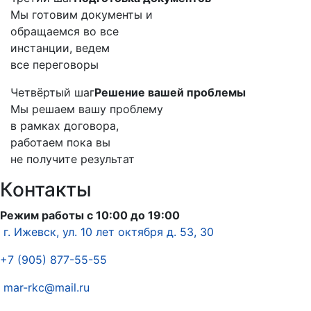
Мы готовим документы и
обращаемся во все
инстанции, ведем
все переговоры
Четвёртый шаг
Решение вашей проблемы
Мы решаем вашу проблему
в рамках договора,
работаем пока вы
не получите результат
Контакты
Режим работы с 10:00 до 19:00
г. Ижевск, ул. 10 лет октября д. 53, 30
+7 (905) 877-55-55
mar-rkc@mail.ru