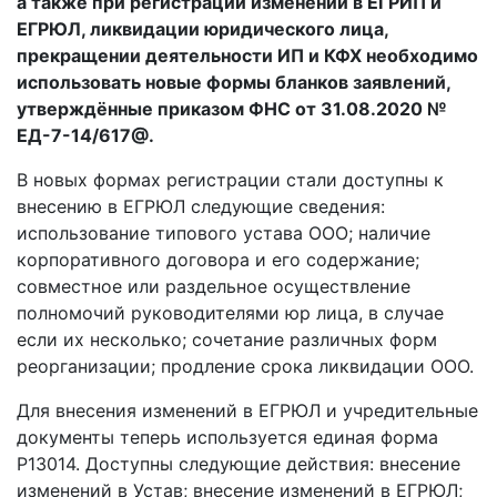
а также при регистрации изменений в ЕГРИП и
ЕГРЮЛ, ликвидации юридического лица,
прекращении деятельности ИП и КФХ необходимо
использовать новые формы бланков заявлений,
утверждённые приказом ФНС от 31.08.2020 №
ЕД-7-14/617@.
В новых формах регистрации стали доступны к
внесению в ЕГРЮЛ следующие сведения:
использование типового устава ООО; наличие
корпоративного договора и его содержание;
совместное или раздельное осуществление
полномочий руководителями юр лица, в случае
если их несколько; сочетание различных форм
реорганизации; продление срока ликвидации ООО.
Для внесения изменений в ЕГРЮЛ и учредительные
документы теперь используется единая форма
Р13014. Доступны следующие действия: внесение
изменений в Устав; внесение изменений в ЕГРЮЛ;