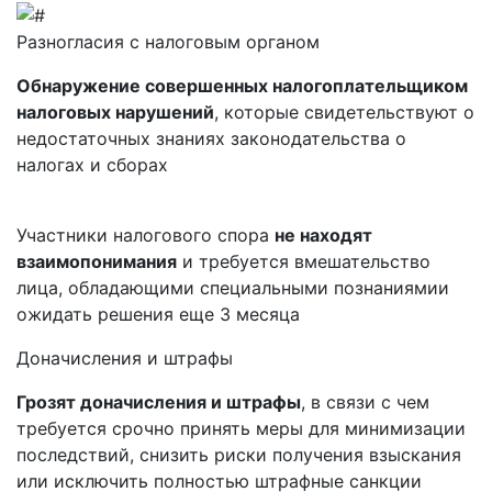
Разногласия с налоговым органом
Обнаружение совершенных налогоплательщиком
налоговых нарушений
, которые свидетельствуют о
недостаточных знаниях законодательства о
налогах и сборах
Участники налогового спора
не находят
взаимопонимания
и требуется вмешательство
лица, обладающими специальными познаниямии
ожидать решения еще 3 месяца
Доначисления и штрафы
Грозят доначисления и штрафы
, в связи с чем
требуется срочно принять меры для минимизации
последствий, снизить риски получения взыскания
или исключить полностью штрафные санкции