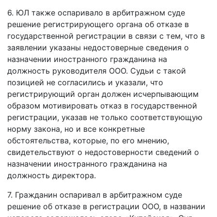
6. ЮЛ также оспаривало в арбитражном суде
решение регистрирующего органа об отказе в
государственной регистрации в связи с тем, что в
заявлении указаны недостоверные сведения о
назначении иностранного гражданина на
должность руководителя ООО. Судьи с такой
позицией не согласились и указали, что
регистрирующий орган должен исчерпывающим
образом мотивировать отказ в государственной
регистрации, указав не только соответствующую
норму закона, но и все конкретные
обстоятельства, которые, по его мнению,
свидетельствуют о недостоверности сведений о
назначении иностранного гражданина на
должность директора.
7. Гражданин оспаривал в арбитражном суде
решение об отказе в регистрации ООО, в названии