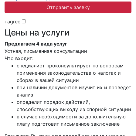
Отправить заявку
i agree
Цены на услуги
Предлагаем 4 вида услуг
Устная, письменная консультации
Что входит:
специалист проконсультирует по вопросам
применения законодательства о налогах и
сборах в вашей ситуации
при наличии документов изучит их и проведет
анализ
определит порядок действий,
способствующих выходу из спорной ситуации
в случае необходимости за дополнительную
плату подготовит письменное заключение