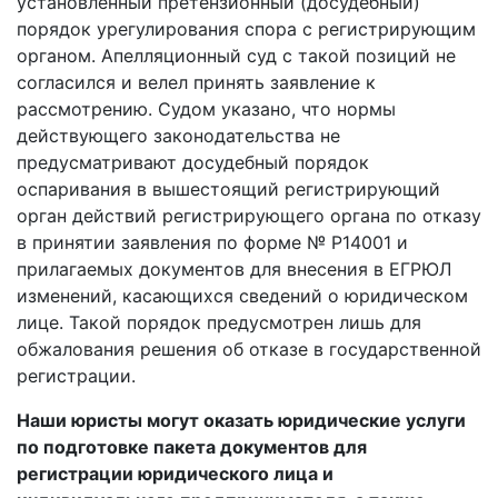
установленный претензионный (досудебный)
порядок урегулирования спора с регистрирующим
органом. Апелляционный суд с такой позиций не
согласился и велел принять заявление к
рассмотрению. Судом указано, что нормы
действующего законодательства не
предусматривают досудебный порядок
оспаривания в вышестоящий регистрирующий
орган действий регистрирующего органа по отказу
в принятии заявления по форме № Р14001 и
прилагаемых документов для внесения в ЕГРЮЛ
изменений, касающихся сведений о юридическом
лице. Такой порядок предусмотрен лишь для
обжалования решения об отказе в государственной
регистрации.
Наши юристы могут оказать юридические услуги
по подготовке пакета документов для
регистрации юридического лица и