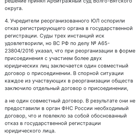
решение принял Арбитражный суд Волго-Вятского
округа.
4. Учредители реорганизованного ЮЛ оспорили
отказ регистрирующего органа в государственной
регистрации. Суды трех инстанций иск
удовлетворили, но ВС РФ по делу № А65-
23804/2016 указал, что при реорганизации в форме
присоединения с участием более двух
юридических лиц заключается один совместный
договор о присоединении. В спорной ситуации
каждое из участвующих в реорганизации обществ
заключило отдельный договор о присоединении,
а не один совместный договор. В результате они не
предоставили в орган ФНС России необходимый
договор, что и повлекло за собой обоснованный
отказ в государственной регистрации
юридического лица.