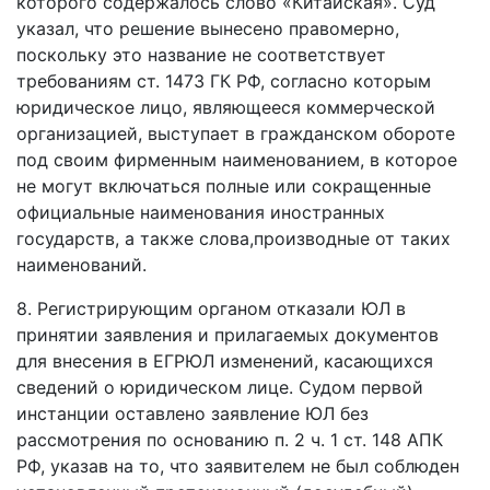
которого содержалось слово «Китайская». Суд
указал, что решение вынесено правомерно,
поскольку это название не соответствует
требованиям ст. 1473 ГК РФ, согласно которым
юридическое лицо, являющееся коммерческой
организацией, выступает в гражданском обороте
под своим фирменным наименованием, в которое
не могут включаться полные или сокращенные
официальные наименования иностранных
государств, а также слова,производные от таких
наименований.
8. Регистрирующим органом отказали ЮЛ в
принятии заявления и прилагаемых документов
для внесения в ЕГРЮЛ изменений, касающихся
сведений о юридическом лице. Судом первой
инстанции оставлено заявление ЮЛ без
рассмотрения по основанию п. 2 ч. 1 ст. 148 АПК
РФ, указав на то, что заявителем не был соблюден