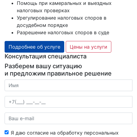
Помощь при камеральных и выездных
налоговых проверках
Урегулирование налоговых споров в
досудебном порядке
Разрешение налоговых споров в суде
Подробнее об услуге
Цены на услуги
Консультация специалиста
Разберем вашу ситуацию
и предложим правильное решение
Я даю согласие на обработку персональных