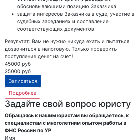
обосновывающими позицию Заказчика
защита интересов Заказчика в суде, участие в
судебных заседаниях и составление
соответствующих документов
Результат:
Вам не нужно никуда ехать и пытаться
дозвониться в налоговую. Только проверить
поступление денег на счет!
45000 руб
25000 руб
Записаться
Подробнее
Задайте свой вопрос юристу
Обращаясь к нашим юристам вы обращаетесь, к
специалистам с многолетним опытом работы в
ФНС России по УР
Имя