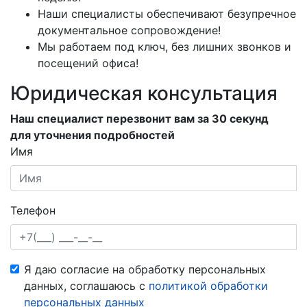
Наши специалисты обеспечивают безупречное
документальное сопровождение!
Мы работаем под ключ, без лишних звонков и
посещений офиса!
Юридическая консультация
Наш специалист перезвонит вам за 30 секунд
для уточнения подробностей
Имя
Телефон
Я даю согласие на обработку персональных
данных, соглашаюсь с
политикой обработки
персональных данных