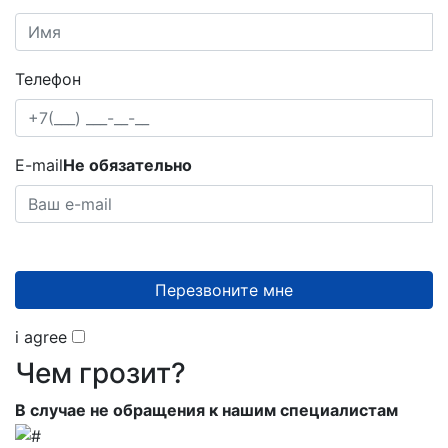
Телефон
E-mail
Не обязательно
Перезвоните мне
i agree
Чем грозит?
В случае не обращения к нашим специалистам