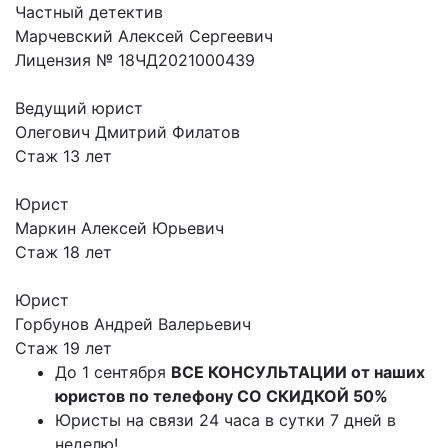
Частный детектив
Марчевский Алексей Сергеевич
Лицензия № 18ЧД2021000439
Ведущий юрист
Олегович Дмитрий Филатов
Стаж 13 лет
Юрист
Маркин Алексей Юрьевич
Стаж 18 лет
Юрист
Горбунов Андрей Валерьевич
Стаж 19 лет
До 1 сентября
ВСЕ КОНСУЛЬТАЦИИ от наших
юристов по телефону
СО СКИДКОЙ 50%
Юристы на связи 24 часа в сутки 7 дней в
неделю!